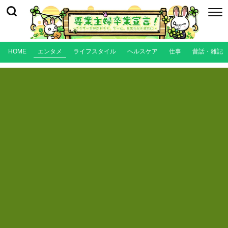
HOME
エンタメ
ライフスタイル
ヘルスケア
仕事
昔話・雑記