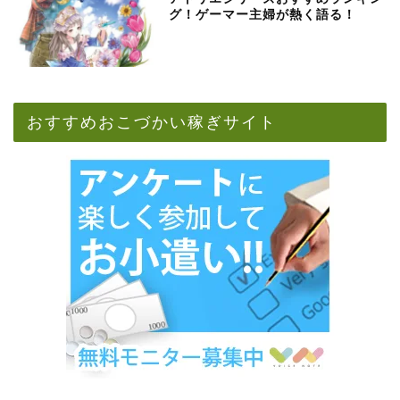
グ！ゲーマー主婦が熱く語る！
おすすめおこづかい稼ぎサイト