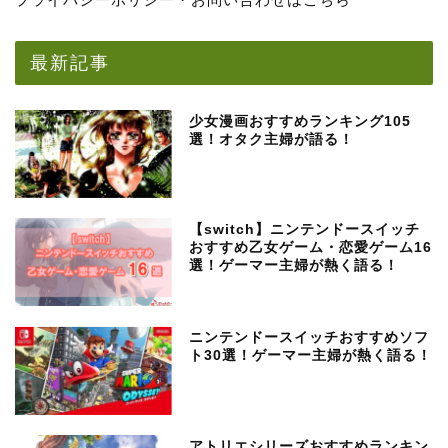
最新記事
少女漫画おすすめランキング105
選！オタク主婦が語る！
【switch】ニンテンドースイッチ
おすすめ乙女ゲーム・恋愛ゲーム16
選！ゲーマー主婦が熱く語る！
ニンテンドースイッチおすすめソフ
ト30選！ゲーマー主婦が熱く語る！
アトリエシリーズおすすめランキン