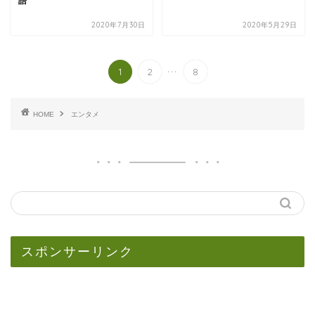
語
2020年7月30日
2020年5月29日
...
1
2
8
HOME
エンタメ
スポンサーリンク