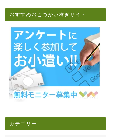
おすすめおこづかい稼ぎサイト
カテゴリー