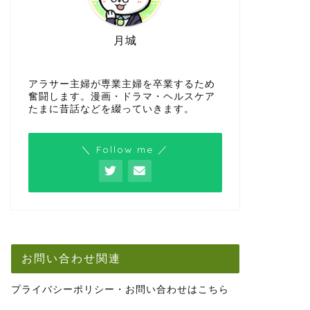
月城
アラサー主婦が専業主婦を卒業するため
奮闘します。漫画・ドラマ・ヘルスケア
たまに昔話などを綴っていきます。
＼ Follow me ／
お問い合わせ関連
プライバシーポリシー・お問い合わせはこちら