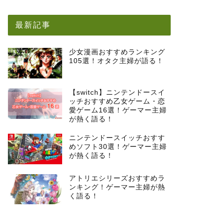
最新記事
少女漫画おすすめランキング
105選！オタク主婦が語る！
【switch】ニンテンドースイ
ッチおすすめ乙女ゲーム・恋
愛ゲーム16選！ゲーマー主婦
が熱く語る！
ニンテンドースイッチおすす
めソフト30選！ゲーマー主婦
が熱く語る！
アトリエシリーズおすすめラ
ンキング！ゲーマー主婦が熱
く語る！