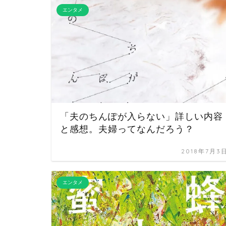
エンタメ
「夫のちんぽが入らない」詳しい内容
と感想。夫婦ってなんだろう？
2018年7月3
エンタメ