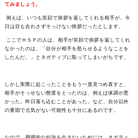
てみましょう。
例えば、いつも笑顔で挨拶を返してくれる相手が、今
日は目も合わさずそっけない挨拶だったとします。
ここでＨＳＰの人は、相手が笑顔で挨拶を返してくれ
なかったのは、「自分が相手を怒らせるようなことを
したんだ。」とネガティブに取ってしまいがちです。
しかし実際に起こったことをもう一度見つめ直すと、
相手がそっせない態度をとったのは、例えば体調が悪
かった。昨日落ち込むことがあった。など、自分以外
の要因で元気がない可能性も十分にあるのです。
なので、飛躍的な結論を出さないためには、ネガティ