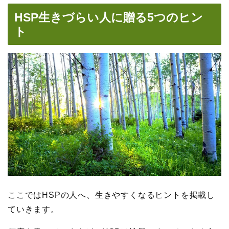
HSP生きづらい人に贈る5つのヒン
ト
ここではHSPの人へ、生きやすくなるヒントを掲載し
ていきます。