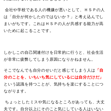
会社や学校である人の機嫌が悪いとして、ＨＳＰの人
は「自分が何かしたのではないか？」と考え込んでし
まいがちです。これはＨＳＰの人が共感する能力が高
いために起こることです。
しかしこの自己関連付けを日常的に行うと、社会生活
が非常に疲弊してしまう原因になりかねません。
そこでなんでも自分のせいだと感じてしまう人は
「自
分のことを、いちいち気にしているには自分だけだ」
という認識を持つことが、気持ちを楽にすることにつ
ながります。
ちょっとしたミスや気になるところがあっても、大丈
夫です。自分以上にそのこと気にしている人はいない