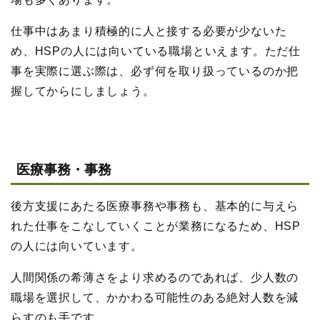
仕事中はあまり積極的に人と接する必要が少ないた
め、HSPの人には向いている職場といえます。ただ仕
事を実際に選ぶ際は、必ず何を取り扱っているのか把
握してからにしましょう。
医療事務・事務
後方支援にあたる医療事務や事務も、基本的に与えら
れた仕事をこなしていくことが業務になるため、HSP
の人には向いています。
人間関係の希薄さをより求めるのであれば、少人数の
職場を選択して、かかわる可能性のある絶対人数を減
らすのも手です。