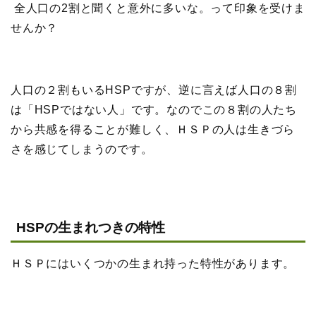
全人口の2割と聞くと意外に多いな。って印象を受けま
せんか？
人口の２割もいるHSPですが、逆に言えば人口の８割
は「HSPではない人」です。なのでこの８割の人たち
から共感を得ることが難しく、ＨＳＰの人は生きづら
さを感じてしまうのです。
HSPの生まれつきの特性
ＨＳＰにはいくつかの生まれ持った特性があります。