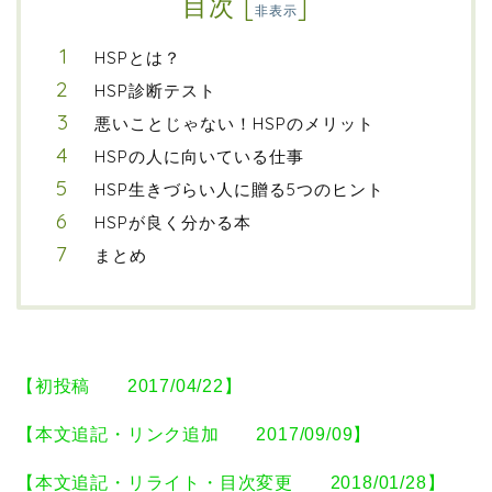
目次
[
]
非表示
HSPとは？
HSP診断テスト
悪いことじゃない！HSPのメリット
HSPの人に向いている仕事
HSP生きづらい人に贈る5つのヒント
HSPが良く分かる本
まとめ
【初投稿 2017/04/22】
【本文追記・リンク追加 2017/09/09】
【本文追記・リライト・目次変更 2018/01/28】