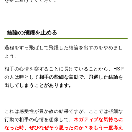
を身に着けてください。
結論の飛躍を止める
過程をすっ飛ばして飛躍した結論を出すのをやめまし
ょう。
相手の心情を察することに長けていることから、HSP
の人は時として
相手の些細な言動で、飛躍した結論を
出してしまうことがあります。
これは感受性が豊か故の結果ですが、ここでは些細な
行動で相手の心情を想像して、
ネガティブな気持ちに
なった時、ぜひなぜそう思ったのか？をもう一度考え