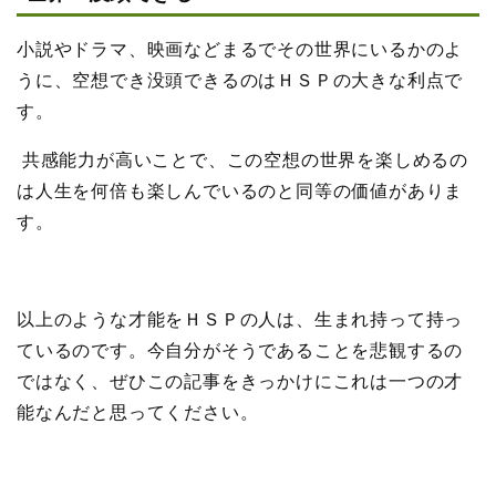
小説やドラマ、映画などまるでその世界にいるかのよ
うに、空想でき没頭できるのはＨＳＰの大きな利点で
す。
共感能力が高いことで、この空想の世界を楽しめるの
は人生を何倍も楽しんでいるのと同等の価値がありま
す。
以上のような才能をＨＳＰの人は、生まれ持って持っ
ているのです。今自分がそうであることを悲観するの
ではなく、ぜひこの記事をきっかけにこれは一つの才
能なんだと思ってください。