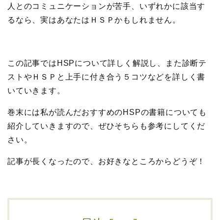
人とのコミュニケーションが苦手、いずれかに該当す
るなら、実はあなたはＨＳＰかもしれません。
この記事ではHSPについて詳しく解説し、また診断テ
ストやＨＳＰと上手に付き合う５コツなどを詳しく書
いていきます。
巻末には私が読んだおすすめのHSPの書籍についても
紹介していきますので、ぜひそちらも参考にしてくだ
さい。
記事が長くなったので、お好きなところからどうぞ！