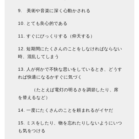
9. 美術や音楽に深く心動かされる
10. とても良心的である
11. すぐにびっくりする（仰天する）
12. 短期間にたくさんのことをしなければならない
時、混乱してしまう
13. 人が何かで不快な思いをしているとき、どうす
れば快適になるかすぐに気づく
（たとえば電灯の明るさを調節したり、席
を替えるなど）
14. 一度にたくさんのことを頼まれるがイヤだ
15. ミスをしたり、物を忘れたりしないようにいつ
も気をつける