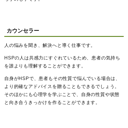
カウンセラー
人の悩みを聞き、解決へと導く仕事です。
HSPの人は共感力にすぐれているため、患者の気持ち
を誰よりも理解することができます。
自身がHSPで、患者もその性質で悩んでいる場合は、
より的確なアドバイスを贈ることもできるでしょう。
そのほかにも心理学を学ぶことで、自身の性質や状態
と向き合うきっかけを作ることができます。