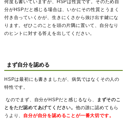
何度も書いていますが、HSPは性質です。そのため自
分がHSPだと感じる場合は、いかにその性質とうまく
付き合っていくかが、生きにくさから抜け出す鍵にな
ります。ぜひこのことを頭の片隅に置いて、自分なり
のヒントに対する答えを出してください。
まず自分を認める
HSPは最初にも書きましたが、病気ではなくその人の
特性です。
なのでまず、自分がHSPだと感じるなら、
まずそのこ
とをただ認めてあげてください。
他の誰に認めてもら
うより、
自分が自分を認めることが一番大切です。