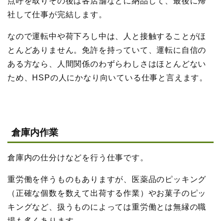
点呼を取りその後は各店舗などに納品して、最後に帰
社して仕事が完結します。
なので運転中や荷下ろし中は、人と接触することがほ
とんどありません。免許を持っていて、運転に自信の
ある方なら、人間関係のわずらわしさはほとんどない
ため、HSPの人にかなり向いている仕事と言えます。
倉庫内作業
倉庫内の仕分けなどを行う仕事です。
重労働を伴うものもありますが、医薬品のピッキング
（正確な個数を数えて出荷する作業）やお菓子のピッ
キングなど、扱うものによっては重労働とは無縁の職
場も多くあります。