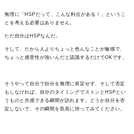
無理に「HSPだって、こんな利点がある！」というこ
とを考える必要はありません。
ただ自分はHSPなんだ。
そして、だから人よりちょっと色んなことが敏感で、
ちょっと感受性が強いんだと認識するだけでOKです。
そうやって自分で自分を無理に肯定せず、そして否定
もしなければ、自分のタイミングでストンとHSPとい
うものと共感できる瞬間が訪れます。どうか自分を否
定しないで、その瞬間を気長に待ってみてください。