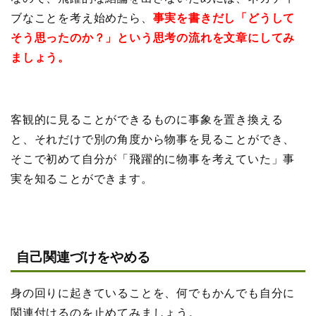
ブなことを考え始めたら、
事実を書きだし「どうして
そう思ったのか？」という思考の流れを文章にしてみ
ましょう。
客観的に見ることができるものに事象を置き換える
と、それだけで別の角度から物事を見ることができ、
そこで初めて自分が「飛躍的に物事を考えていた」事
実を知ることができます。
自己関連づけをやめる
身の回りに起きていることを、何でもかんでも自分に
関連付けるのを止めてみましょう。