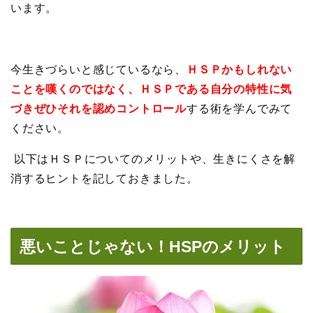
います。
今生きづらいと感じているなら、
ＨＳＰかもしれない
ことを嘆くのではなく、ＨＳＰである自分の特性に気
づきぜひそれを認めコントロール
する術を学んでみて
ください。
以下はＨＳＰについてのメリットや、生きにくさを解
消するヒントを記しておきました。
悪いことじゃない！HSPのメリット