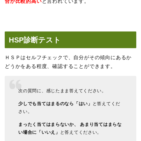
合が比較的高い
と言われています。
HSP診断テスト
ＨＳＰはセルフチェックで、自分がその傾向にあるか
どうかをある程度、確認することができます。
次の質問に、感じたまま答えてください。
少しでも当てはまるのなら「はい」
と答えてくだ
さい。
まったく当てはまらないか、 あまり当てはまらな
い場合に「いいえ」
と答えてください。