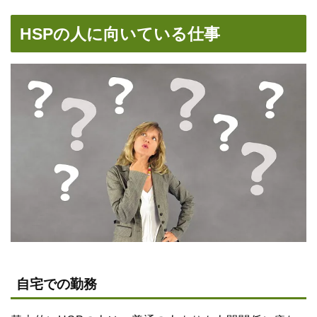
HSPの人に向いている仕事
自宅での勤務