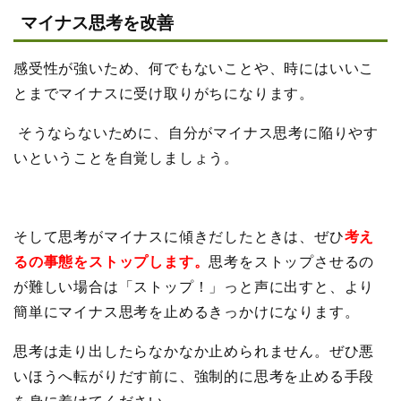
マイナス思考を改善
感受性が強いため、何でもないことや、時にはいいこ
とまでマイナスに受け取りがちになります。
そうならないために、自分がマイナス思考に陥りやす
いということを自覚しましょう。
そして思考がマイナスに傾きだしたときは、ぜひ
考え
るの事態をストップします。
思考をストップさせるの
が難しい場合は「ストップ！」っと声に出すと、より
簡単にマイナス思考を止めるきっかけになります。
思考は走り出したらなかなか止められません。ぜひ悪
いほうへ転がりだす前に、強制的に思考を止める手段