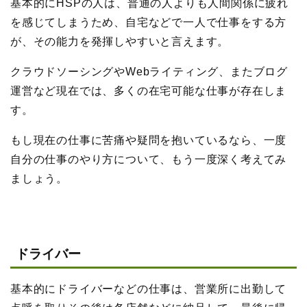
基本的にHSPの人は、普通の人よりも人間関係に疲れ
を感じてしまうため、自宅などで一人で仕事をする方
が、その能力を発揮しやすいと言えます。
クラウドソーシングやWebライティング、またブログ
運営など現在では、多くの在宅可能な仕事が存在しま
す。
もし現在の仕事に苦痛や疑問を抱いているなら、一度
自分の仕事のやり方について、もう一度深く考えてみ
ましょう。
ドライバー
基本的にドライバーなどの仕事は、営業所に出勤して