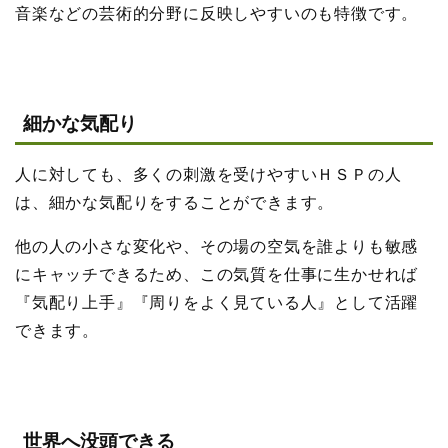
音楽などの芸術的分野に反映しやすいのも特徴です。
細かな気配り
人に対しても、多くの刺激を受けやすいＨＳＰの人
は、細かな気配りをすることができます。
他の人の小さな変化や、その場の空気を誰よりも敏感
にキャッチできるため、この気質を仕事に生かせれば
『気配り上手』『周りをよく見ている人』として活躍
できます。
世界へ没頭できる