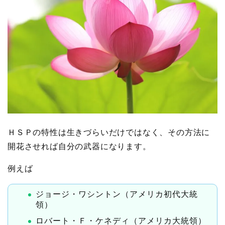
ＨＳＰの特性は生きづらいだけではなく、その方法に
開花させれば自分の武器になります。
例えば
ジョージ・ワシントン（アメリカ初代大統
領）
ロバート・Ｆ・ケネディ（アメリカ大統領）