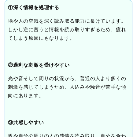
①深く情報を処理する
場や人の空気を深く読み取る能力に長けています。
しかし逆に言うと情報を読み取りすぎるため、疲れ
てしまう原因にもなります。
②過剰な刺激を受けやすい
光や音そして周りの状況から、普通の人より多くの
刺激を感じてしまうため、人込みや騒音が苦手な傾
向にあります。
③共感しやすい
親や自分の周りの人の感情を読み取り、自分を合わ