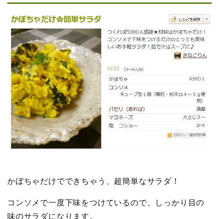
かぼちゃだけでできちゃう、超簡単なサラダ！
コンソメで一度下味をつけているので、しっかり目の
味のサラダになります。