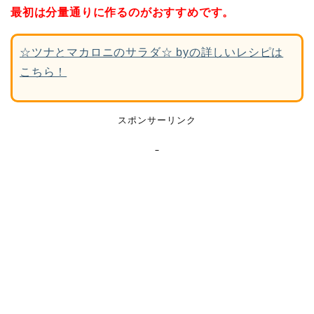
最初は分量通りに作るのがおすすめです。
☆ツナとマカロニのサラダ☆ byの詳しいレシピは
こちら！
スポンサーリンク