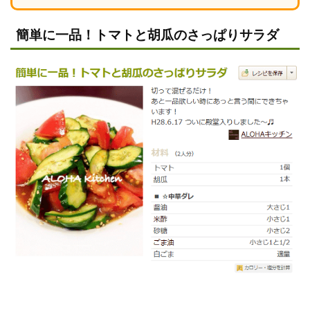
簡単に一品！トマトと胡瓜のさっぱりサラダ