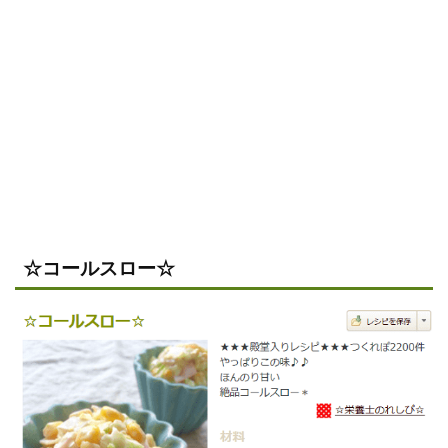
☆コールスロー☆