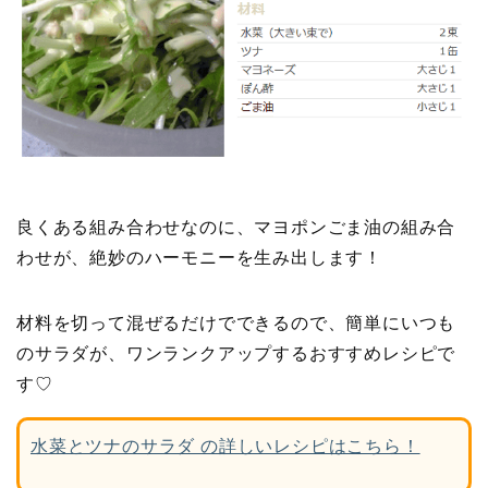
良くある組み合わせなのに、マヨポンごま油の組み合
わせが、絶妙のハーモニーを生み出します！
材料を切って混ぜるだけでできるので、簡単にいつも
のサラダが、ワンランクアップするおすすめレシピで
す♡
水菜とツナのサラダ の詳しいレシピはこちら！