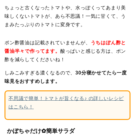
ちょっと古くなったトマトや、水っぽくってあまり美
味しくないトマトが、あら不思議！一気に甘くて、う
まみたっぷりのトマトに変身です。
ポン酢醤油は記載されていませんが、
うちはぽん酢と
醤油半々で作ってます。
酸っぱいと感じる方は、ポン
酢を減らしてくださいね！
しみこみすぎる濃くなるので、
30分寝かせてたら一度
味見をおすすめします。
不思議で簡単！トマトが旨くなる♪ の詳しいレシピ
はこちら！
かぼちゃだけ✿簡単サラダ