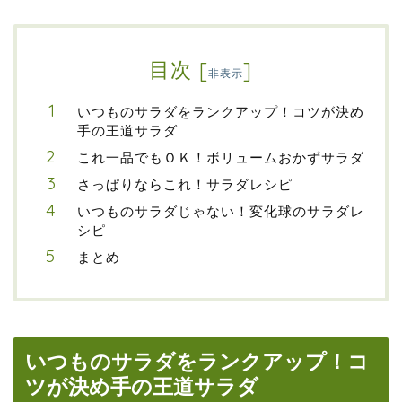
目次
[
]
非表示
いつものサラダをランクアップ！コツが決め
手の王道サラダ
これ一品でもＯＫ！ボリュームおかずサラダ
さっぱりならこれ！サラダレシピ
いつものサラダじゃない！変化球のサラダレ
シピ
まとめ
いつものサラダをランクアップ！コ
ツが決め手の王道サラダ