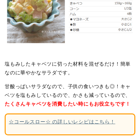
塩もみしたキャベツに切った材料を混ぜるだけ！簡単
なのに華やかなサラダです。
甘酸っぱいサラダなので、子供の食いつきも◎！キャ
ベツを塩もみしているので、かさも減っているので、
たくさんキャベツを消費したい時にもお役立ちです！
☆コールスロー☆ の詳しいレシピはこちら！