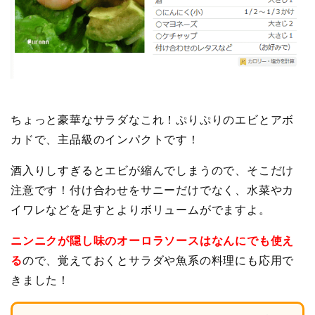
ちょっと豪華なサラダなこれ！ぷりぷりのエビとアボ
カドで、主品級のインパクトです！
酒入りしすぎるとエビが縮んでしまうので、そこだけ
注意です！付け合わせをサニーだけでなく、水菜やカ
イワレなどを足すとよりボリュームがでますよ。
ニンニクが隠し味のオーロラソースはなんにでも使え
る
ので、覚えておくとサラダや魚系の料理にも応用で
きました！