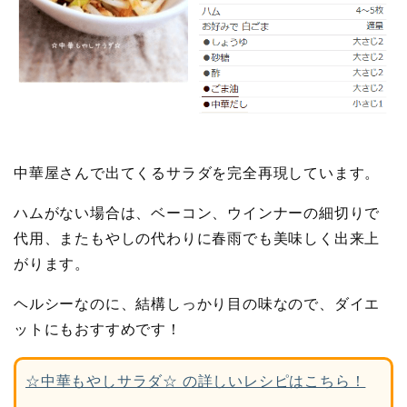
中華屋さんで出てくるサラダを完全再現しています。
ハムがない場合は、ベーコン、ウインナーの細切りで
代用、またもやしの代わりに春雨でも美味しく出来上
がります。
ヘルシーなのに、結構しっかり目の味なので、ダイエ
ットにもおすすめです！
☆中華もやしサラダ☆ の詳しいレシピはこちら！