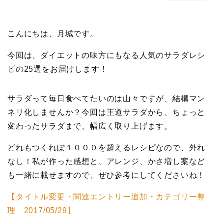
こんにちは、月城です。
今回は、ダイエットの味方にもなる人気のサラダレシ
ピの25選をお届けします！
サラダって毎日食べてたいのは山々ですが、結構マン
ネリ化しませんか？今回は王道サラダから、ちょっと
変わったサラダまで、幅広く取り上げます。
どれもつくれぽ１０００を超えるレシピなので、外れ
なし！私が作った感想と、アレンジ、かさ増し案など
も一緒に載せますので、ぜひ参考にしてくださいね！
【タイトル変更・関連エントリー追加・カテゴリー整
理 2017/05/29】