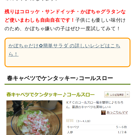
残りはコロッケ・サンドイッチ・かぼちゃグラタンな
ど使いまわしも自由自在です！
子供にも優しい味付け
のため、かぼちゃ嫌いの子はぜひ一度試してみて！
かぼちゃだけ✿簡単サラダ の詳しいレシピはこち
ら！
春キャベツでケンタッキー♪コールスロー