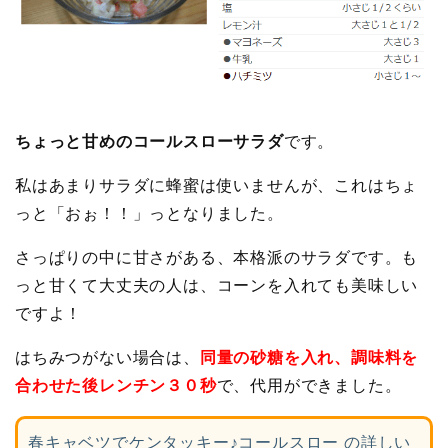
ちょっと甘めのコールスローサラダ
です。
私はあまりサラダに蜂蜜は使いませんが、これはちょ
っと「おぉ！！」っとなりました。
さっぱりの中に甘さがある、本格派のサラダです。も
っと甘くて大丈夫の人は、コーンを入れても美味しい
ですよ！
はちみつがない場合は、
同量の砂糖を入れ、調味料を
合わせた後レンチン３０秒
で、代用ができました。
春キャベツでケンタッキー♪コールスロー の詳しい