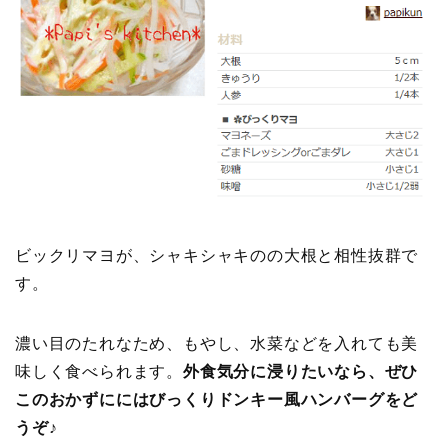
ビックリマヨが、シャキシャキのの大根と相性抜群で
す。
濃い目のたれなため、もやし、水菜などを入れても美
味しく食べられます。
外食気分に浸りたいなら、ぜひ
このおかずににはびっくりドンキー風ハンバーグをど
うぞ♪