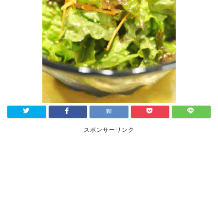
スポンサーリンク