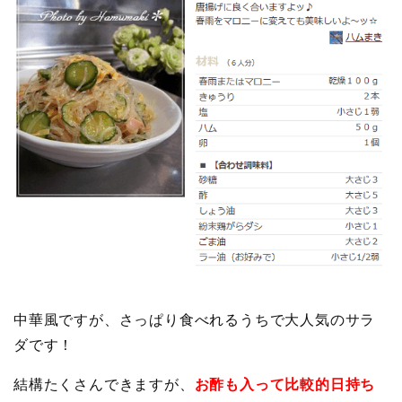
中華風ですが、さっぱり食べれるうちで大人気のサラ
ダです！
結構たくさんできますが、
お酢も入って比較的日持ち