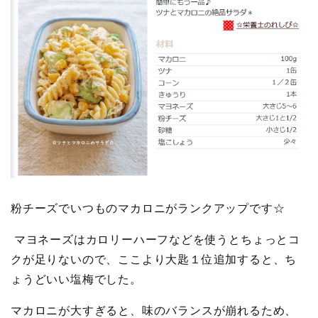
粉チーズでいつものマカロニがランクアップです☆
マヨネーズはカロリーハーフなどを使うとちょっとコ
クが足りないので、ここより大匙１位追加すると、ち
ょうどいい塩梅でした。
マカロニが大すぎると、味のバランスが崩れるため、