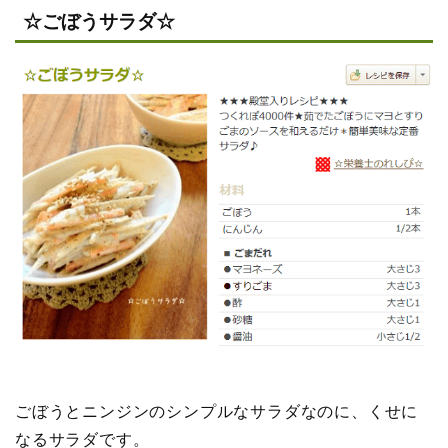
☆ごぼうサラダ☆
ごぼうとニンジンのシンプルなサラダなのに、くせに
なるサラダです。