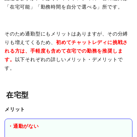
「在宅可能」「勤務時間を自分で選べる」所です。
そのため通勤型にもメリットはありますが、その分縛
りも増えてくるため、
初めてチャットレディに挑戦さ
れる方は、手軽度も含めて在宅での勤務を推奨しま
す。
以下それぞれの詳しいメリット・デメリットで
す。
在宅型
メリット
・通勤がない