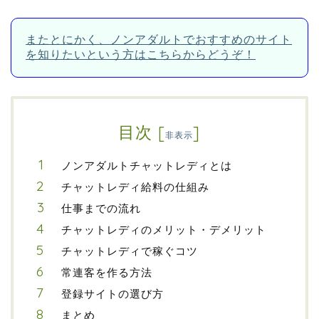
またとにかく、ノンアダルトでおすすめのサイト
を知りたいという方はこちらからどうぞ！
目次
[
]
非表示
ノンアダルトチャットレディとは
チャットレディ給料の仕組み
仕事までの流れ
チャットレディのメリット・デメリット
チャットレディで稼ぐコツ
常連客を作る方法
登録サイトの選び方
まとめ