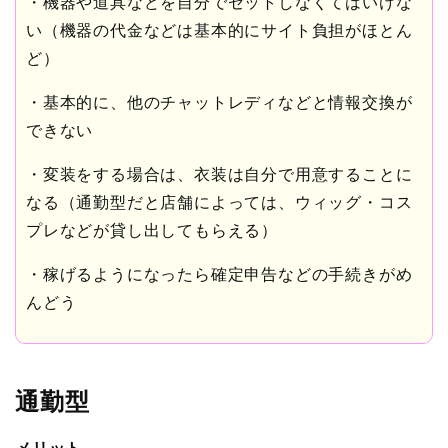
・機器や道具などを自分でセットしなくてはいけな
い（機器の代金などは基本的にサイト負担がほとん
ど）
・基本的に、他のチャットレディなどと情報交換が
できない
・変装をする場合は、衣装は自分で用意することに
なる（通勤型だと店舗によっては、ウィッグ・コス
プレなどが貸し出してもらえる）
・稼げるようになったら確定申告などの手続きがめ
んどう
通勤型