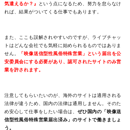
気遣えるか？』
という点になるため、努力を怠らなけ
れば、結果がついてくる仕事でもあります。
また、ここも誤解されやすいのですが、ライブチャッ
トはどんな会社でも気軽に始められるものではありま
せん。
「
映像送信型性風俗特殊営業」という届出を公
安委員会にする必要があり、認可されたサイトのみ営
業を許されます。
注意してもらいたいのが、海外のサイトは適用される
法律が違うため、国内の法律は通用しません。そのた
め安心して仕事をしたい場合は、
ぜひ国内の「映像送
信型性風俗特殊営業届出済み」のサイトで働きましょ
う。