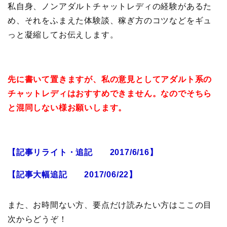
私自身、ノンアダルトチャットレディの経験があるた
め、それをふまえた体験談、稼ぎ方のコツなどをギュ
っと凝縮してお伝えします。
先に書いて置きますが、私の意見としてアダルト系の
チャットレディはおすすめできません。なのでそちら
と混同しない様お願いします。
【記事リライト・追記 2017/6/16】
【記事大幅追記 2017/06/22】
また、お時間ない方、要点だけ読みたい方はここの目
次からどうぞ！