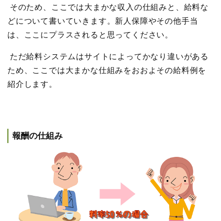
そのため、ここでは大まかな収入の仕組みと、給料な
どについて書いていきます。新人保障やその他手当
は、ここにプラスされると思ってください。
ただ給料システムはサイトによってかなり違いがある
ため、ここでは大まかな仕組みをおおよその給料例を
紹介します。
報酬の仕組み