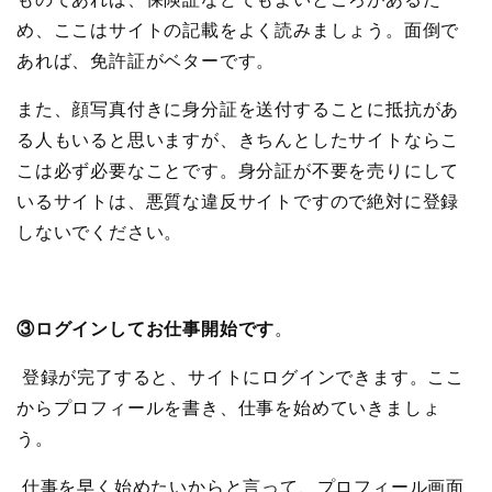
め、ここはサイトの記載をよく読みましょう。面倒で
あれば、免許証がベターです。
また、顔写真付きに身分証を送付することに抵抗があ
る人もいると思いますが、きちんとしたサイトならこ
こは必ず必要なことです。身分証が不要を売りにして
いるサイトは、悪質な違反サイトですので絶対に登録
しないでください。
③ログインしてお仕事開始です
。
登録が完了すると、サイトにログインできます。ここ
からプロフィールを書き、仕事を始めていきましょ
う。
仕事を早く始めたいからと言って、プロフィール画面