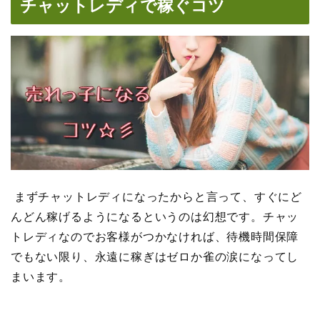
チャットレディで稼ぐコツ
まずチャットレディになったからと言って、すぐにど
んどん稼げるようになるというのは幻想です。チャッ
トレディなのでお客様がつかなければ、待機時間保障
でもない限り、永遠に稼ぎはゼロか雀の涙になってし
まいます。