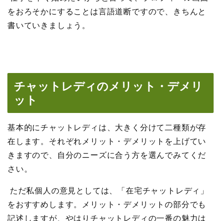
をおろそかにすることは言語道断ですので、きちんと
書いていきましょう。
チャットレディのメリット・デメリ
ット
基本的にチャットレディは、大きく分けて二種類が存
在します。それぞれメリット・デメリットを上げてい
きますので、自分のニーズに合う方を選んでみてくだ
さい。
ただ私個人の意見としては、「在宅チャットレディ」
をおすすめします。メリット・デメリットの部分でも
記述しますが、やはりチャットレディの一番の魅力は