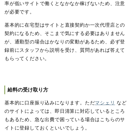
率が低いサイトで働くとなかなか稼げないため、注意
が必要です。
基本的に在宅型はサイトと直接契約か一次代理店との
契約になるため、そこまで気にする必要はありません
が、通勤型の場合はかなりの変動があるため、必ず登
録前にスタッフから説明を受け、質問があれば答えて
もらってください。
給料の受け取り方
基本的に口座振り込みになります。ただ
マシェリ
など
のサイトによっては、即日清算に対応しているところ
もあるため、急な出費で困っている場合はこちらのサ
イトに登録しておくといいでしょう。