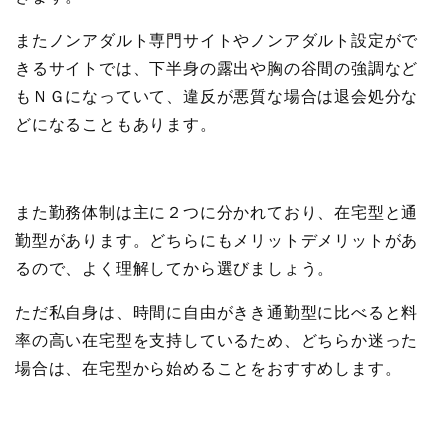
またノンアダルト専門サイトやノンアダルト設定がで
きるサイトでは、下半身の露出や胸の谷間の強調など
もＮＧになっていて、違反が悪質な場合は退会処分な
どになることもあります。
また勤務体制は主に２つに分かれており、在宅型と通
勤型があります。どちらにもメリットデメリットがあ
るので、よく理解してから選びましょう。
ただ私自身は、時間に自由がきき通勤型に比べると料
率の高い在宅型を支持しているため、どちらか迷った
場合は、在宅型から始めることをおすすめします。