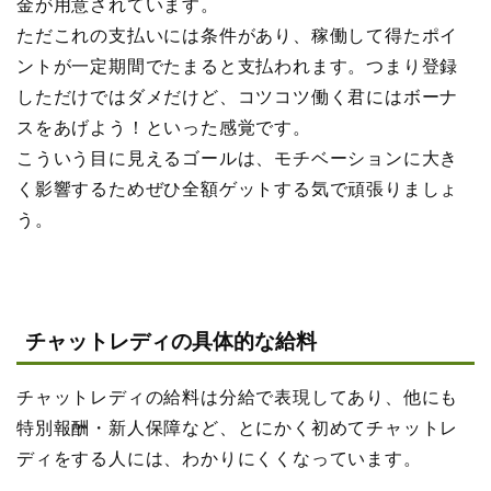
金が用意されています。
ただこれの支払いには条件があり、稼働して得たポイ
ントが一定期間でたまると支払われます。つまり登録
しただけではダメだけど、コツコツ働く君にはボーナ
スをあげよう！といった感覚です。
こういう目に見えるゴールは、モチベーションに大き
く影響するためぜひ全額ゲットする気で頑張りましょ
う。
チャットレディの具体的な給料
チャットレディの給料は分給で表現してあり、他にも
特別報酬・新人保障など、とにかく初めてチャットレ
ディをする人には、わかりにくくなっています。