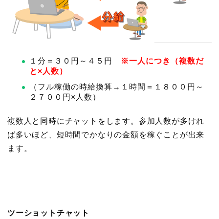
１分＝３０円～４５円
※一人につき（複数だ
と×人数）
（フル稼働の時給換算→１時間＝１８００円～
２７００円×人数）
複数人と同時にチャットをします。参加人数が多けれ
ば多いほど、短時間でかなりの金額を稼ぐことが出来
ます。
ツーショットチャット