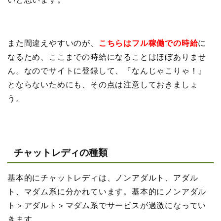
また間違えやすいのが、
こちらはフル稼働での時給
に
なるため、ここまでの時給になることはほぼありませ
ん。なのでサイトに登録して、『なんじゃこりゃ！』
とならないためにも、その点は注意しておきましょ
う。
チャットレディの種類
基本的にチャットレディは、ノンアダルト、アダル
ト、マダム系に分かれています。基本的にノンアダル
ト＞アダルト＞マダム系でサービスが過激になってい
きます。