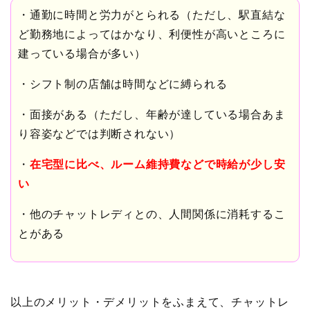
・通勤に時間と労力がとられる（ただし、駅直結な
ど勤務地によってはかなり、利便性が高いところに
建っている場合が多い）
・シフト制の店舗は時間などに縛られる
・面接がある（ただし、年齢が達している場合あま
り容姿などでは判断されない）
・
在宅型に比べ、ルーム維持費などで時給が少し安
い
・他のチャットレディとの、人間関係に消耗するこ
とがある
以上のメリット・デメリットをふまえて、チャットレ