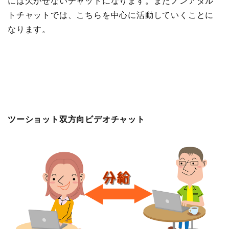
には欠かせないチャットになります。またノンアダル
トチャットでは、こちらを中心に活動していくことに
なります。
ツーショット双方向ビデオチャット