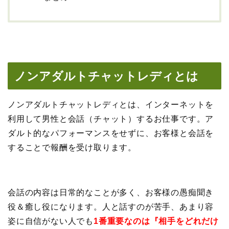
ノンアダルトチャットレディとは
ノンアダルトチャットレディとは、インターネットを
利用して男性と会話（チャット）するお仕事です。ア
ダルト的なパフォーマンスをせずに、お客様と会話を
することで報酬を受け取ります。
会話の内容は日常的なことが多く、お客様の愚痴聞き
役＆癒し役になります。人と話すのが苦手、あまり容
姿に自信がない人でも
1番重要なのは『相手をどれだけ