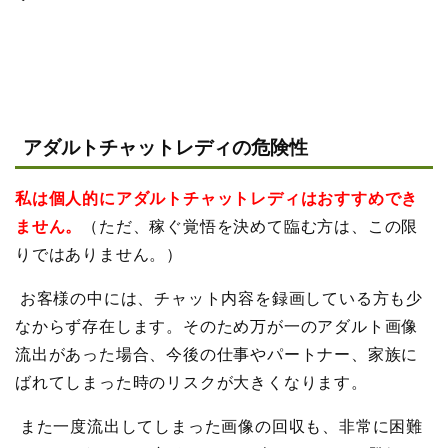
アダルトチャットレディの危険性
私は個人的にアダルトチャットレディはおすすめでき
ません。
（ただ、稼ぐ覚悟を決めて臨む方は、この限
りではありません。）
お客様の中には、チャット内容を録画している方も少
なからず存在します。そのため万が一のアダルト画像
流出があった場合、今後の仕事やパートナー、家族に
ばれてしまった時のリスクが大きくなります。
また一度流出してしまった画像の回収も、非常に困難