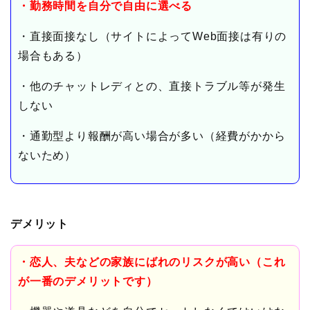
・勤務時間を自分で自由に選べる
・直接面接なし（サイトによってWeb面接は有りの
場合もある）
・他のチャットレディとの、直接トラブル等が発生
しない
・通勤型より報酬が高い場合が多い（経費がかから
ないため）
デメリット
・恋人、夫などの家族にばれのリスクが高い（これ
が一番のデメリットです）