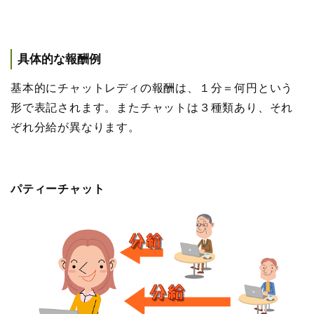
具体的な報酬例
基本的にチャットレディの報酬は、１分＝何円という
形で表記されます。またチャットは３種類あり、それ
ぞれ分給が異なります。
パティーチャット