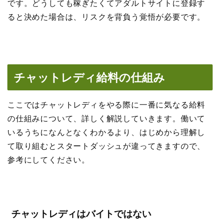
です。どうしても稼ぎたくてアダルトサイトに登録す
ると決めた場合は、リスクを背負う覚悟が必要です。
チャットレディ給料の仕組み
ここではチャットレディをやる際に一番に気なる給料
の仕組みについて、詳しく解説していきます。働いて
いるうちになんとなくわかるより、はじめから理解し
て取り組むとスタートダッシュが違ってきますので、
参考にしてください。
チャットレディはバイトではない