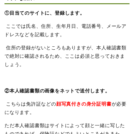
①目当てのサイトに、登録します。
ここでは氏名、住所、生年月日、電話番号、メールア
ドレスなどを記載します。
住所の登録がないところもありますが、本人確認書類
で絶対に確認されるため、ここは必須と思っておきま
しょう。
②本人確認書類の画像をネットで送付します。
こちらは免許証などの
顔写真付きの身分証明書
が必要
になります。
ただ本人確認書類はサイトによって顔と一緒に写した
ものであれば、保険証などでもよいところがあるた