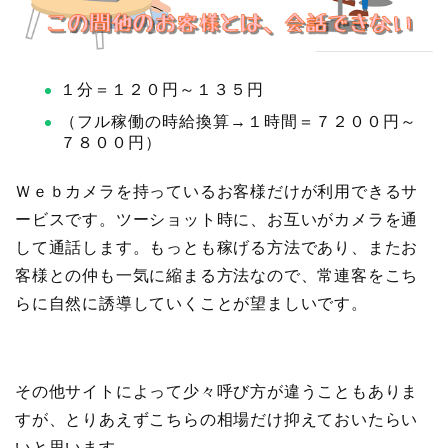
１分＝１２０円～１３５円
（フル稼働の時給換算→１時間＝７２００円～
７８００円）
Ｗｅｂカメラを持っているお客様だけが利用できるサ
ービスです。ツーショット時に、お互いがカメラを通
して通話します。もっとも稼げる方法であり、またお
客様との仲も一気に縮まる方法なので、常連客をこち
らに自然に誘導していくことが望ましいです。
その他サイトによって少々呼び方が違うこともありま
すが、とりあえずこちらの相場だけ抑えておいたらい
いと思います。