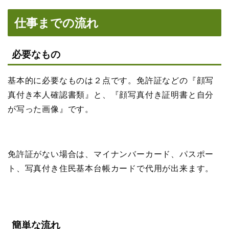
仕事までの流れ
必要なもの
基本的に必要なものは２点です。免許証などの『顔写
真付き本人確認書類』と、『顔写真付き証明書と自分
が写った画像』です。
免許証がない場合は、マイナンバーカード、パスポー
ト、写真付き住民基本台帳カードで代用が出来ます。
簡単な流れ