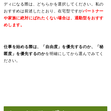
ディになる際は、どちらかを選択してください。私の
おすすめは前述したとおり、在宅型ですが
パートナー
や家族に絶対にばれたくない場合は、通勤型をおすす
めします。
仕事を始める際は、「自由度」を優先するのか、「秘
匿度」を優先するのか
を明確にしてから選んでみてく
ださい。