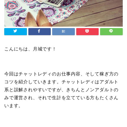
こんにちは、月城です！
今回はチャットレディのお仕事内容、そして稼ぎ方の
コツを紹介していきます。チャットレディはアダルト
系と誤解されやすいですが、きちんとノンアダルトの
みで運営され、それで生計を立てている方もたくさん
います。