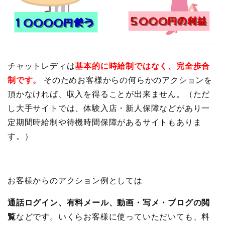
チャットレディは
基本的に時給制ではなく、完全歩合
制です。
そのためお客様からの何らかのアクションを
頂かなければ、収入を得ることが出来ません。（ただ
し大手サイトでは、体験入店・新人保障などがあり一
定期間時給制や待機時間保障があるサイトもありま
す。）
お客様からのアクション例としては
通話ログイン、有料メール、動画・写メ・ブログの閲
覧
などです。いくらお客様に使っていただいても、料