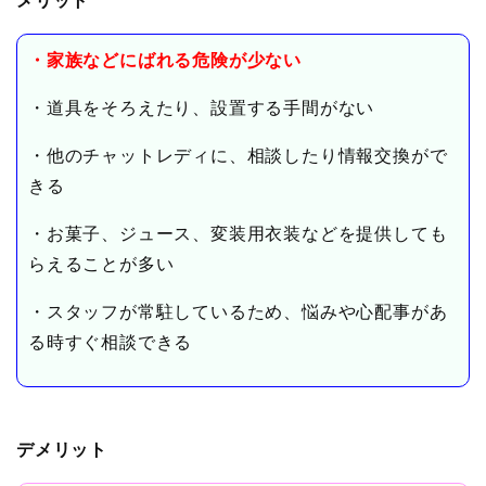
メリット
・家族などにばれる危険が少ない
・道具をそろえたり、設置する手間がない
・他のチャットレディに、相談したり情報交換がで
きる
・お菓子、ジュース、変装用衣装などを提供しても
らえることが多い
・スタッフが常駐しているため、悩みや心配事があ
る時すぐ相談できる
デメリット